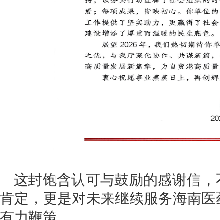
这封饱含认可与鼓励的感谢信，
肯定，更是对未来继续服务海南医
有力鞭策。