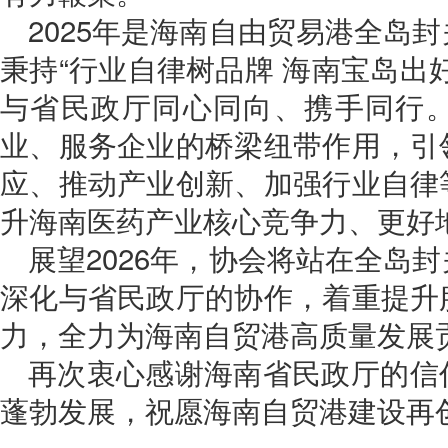
2025年是海南自由贸易港全岛
秉持“行业自律树品牌 海南宝岛出
与省民政厅同心同向、携手同行
业、服务企业的桥梁纽带作用，引
应、推动产业创新、加强行业自律
升海南医药产业核心竞争力、更好
展望2026年，协会将站在全岛
深化与省民政厅的协作，着重提升
力，全力为海南自贸港高质量发展
再次衷心感谢海南省民政厅的信
蓬勃发展，祝愿海南自贸港建设再