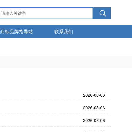
商标品牌指导站
联系我们
服务管理
下载中心
商标知识
2026-08-06
2026-08-06
2026-08-06