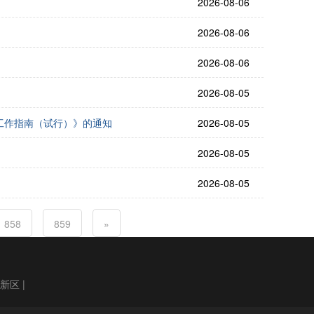
2026-08-06
2026-08-06
2026-08-06
2026-08-05
工作指南（试行）》的通知
2026-08-05
2026-08-05
2026-08-05
858
859
»
高新区
|