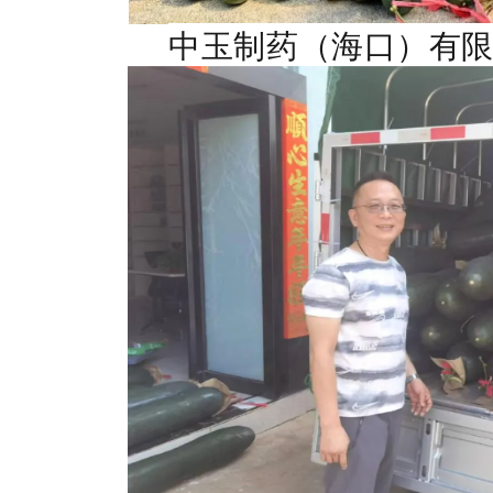
中玉制药（海口）有限