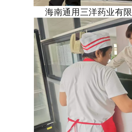
海南通用三洋药业有限