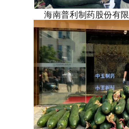
海南普利制药股份有限