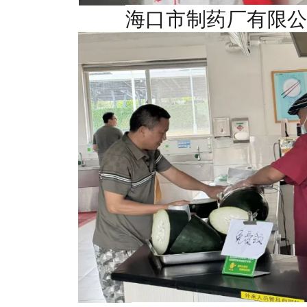
海口市制药厂有限公