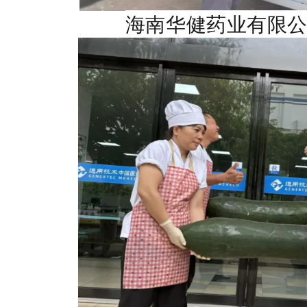
海南华健药业有限公