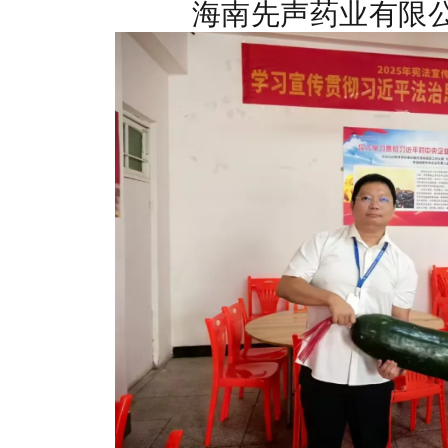
海南先声药业有限公