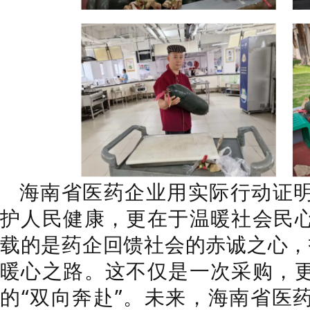
海南省医药企业用实际行动证
护人民健康，更在于温暖社会民
载的是药企回馈社会的赤诚之心，打
暖心之路。这不仅是一次采购，
的“双向奔赴”。未来，海南省医