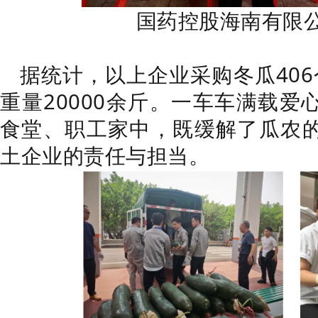
国药控股海南有限公
据统计，以上企业采购冬瓜40
重量20000余斤。一车车满载
食堂、职工家中，既缓解了瓜农
土企业的责任与担当。