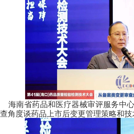
海南省药品和医疗器械审评服务中
查角度谈药品上市后变更管理策略和技