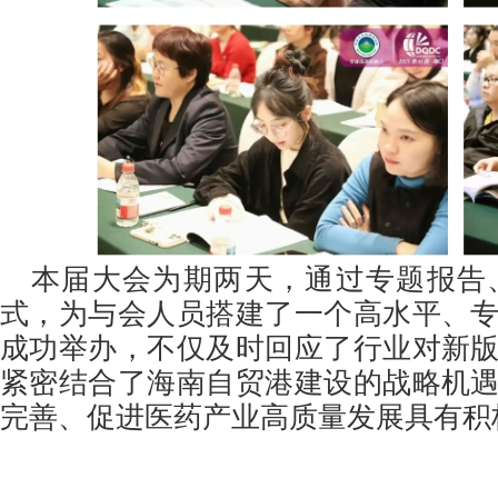
本届大会为期两天，通过专题报告
式，为与会人员搭建了一个高水平、
成功举办，不仅及时回应了行业对新
紧密结合了海南自贸港建设的战略机
完善、促进医药产业高质量发展具有积