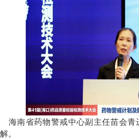
海南省药物警戒中心副主任苗会青
解。