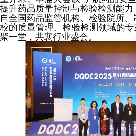
提升药品质量控制与检验检测能力
自全国药品监管机构、检验院所、
校的质量管理、检验检测领域的专
聚一堂，共襄行业盛会。