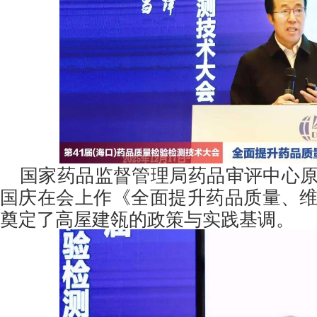
国家药品监督管理局药品审评中心
国庆在会上作《全面提升药品质量、
奠定了高屋建瓴的政策与实践基调。