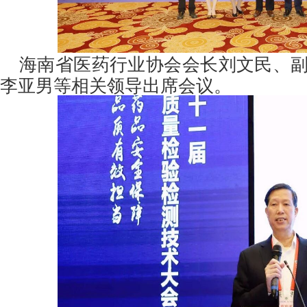
海南省医药行业协会会长刘文民、
李亚男等相关领导出席会议。