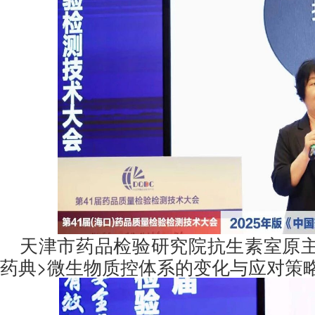
天津市药品检验研究院抗生素室原主
药典>微生物质控体系的变化与应对策