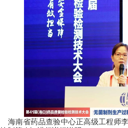
海南省药品查验中心正高级工程师