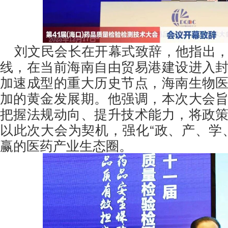
刘文民会长在开幕式致辞，他指出
线，在当前海南自由贸易港建设进入
加速成型的重大历史节点，海南生物
加的黄金发展期。他强调，本次大会
把握法规动向、提升技术能力，将政
以此次大会为契机，强化“政、产、学
赢的医药产业生态圈。