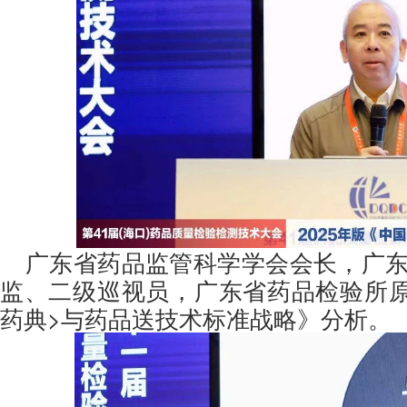
广东省药品监管科学学会会长，广
监、二级巡视员，广东省药品检验所原所
药典>与药品送技术标准战略》分析。