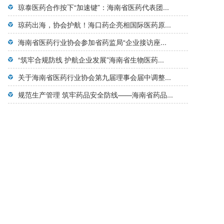
琼泰医药合作按下“加速键”：海南省医药代表团...
琼药出海，协会护航！海口药企亮相国际医药原...
海南省医药行业协会参加省药监局“企业接访座...
“筑牢合规防线 护航企业发展”海南省生物医药...
关于海南省医药行业协会第九届理事会届中调整...
规范生产管理 筑牢药品安全防线——海南省药品...