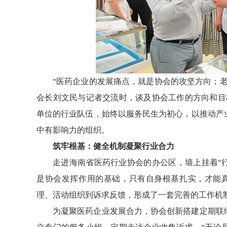
“医药企业的发展痛点，就是协会的攻坚方向；
会长刘文民与记者交流时，谈及协会工作的方向和目标
单位的行业队伍，始终以服务民生为初心，以推动产
中有影响力的组织。
筑牢根基：健全机制凝聚行业合力
走进海南省医药行业协会的办公区，墙上挂着“
是协会发挥作用的基础，只有自身根基扎实，才能
理、活动组织到诉求反馈，形成了一套完善的工作机
为凝聚医药企业发展合力，协会创新搭建定期联