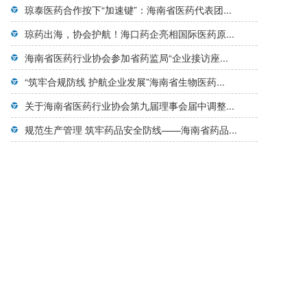
琼泰医药合作按下“加速键”：海南省医药代表团...
琼药出海，协会护航！海口药企亮相国际医药原...
海南省医药行业协会参加省药监局“企业接访座...
“筑牢合规防线 护航企业发展”海南省生物医药...
关于海南省医药行业协会第九届理事会届中调整...
规范生产管理 筑牢药品安全防线——海南省药品...