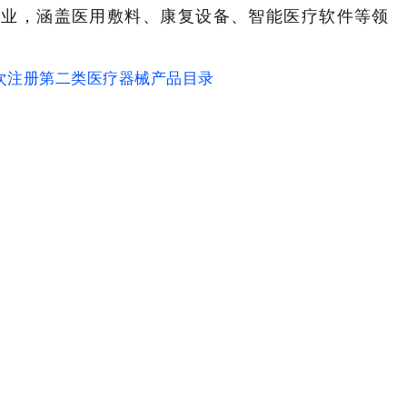
企业，涵盖医用敷料、康复设备、智能医疗软件等领
次注册第二类医疗器械产品目录