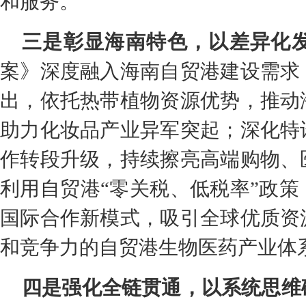
和服务。
三是彰显海南特色，以差异化
案》深度融入海南自贸港建设需求
出，依托热带植物资源优势，推动
助力化妆品产业异军突起；深化特
作转段升级，持续擦亮高端购物、
利用自贸港“零关税、低税率”政
国际合作新模式，吸引全球优质资
和竞争力的自贸港生物医药产业体
四是强化全链贯通，以系统思维