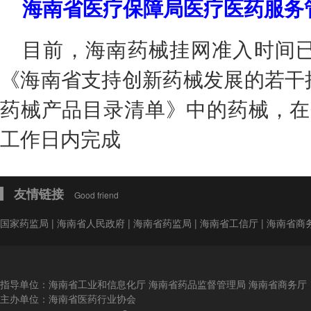
海南省医疗保障局医疗医药服务
目前，海南药械挂网准入时间已
《海南省支持创新药械发展的若干
药械产品目录清单》中的药械，在
工作日内完成
友情链接
Good friend
国家药监局
|
海南省人民政府
|
海南省药监局
|
海南省工信厅
|
海南省商
指导单位：海南省工业和信息化厅 海南省药品监督管理局 海南省商务厅
主办单位：海南省医药行业协会