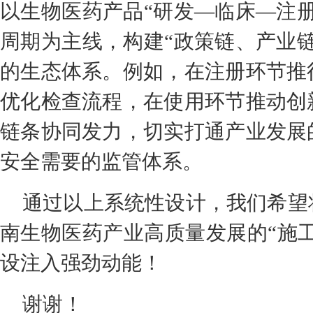
以生物医药产品“研发—临床—注
周期为主线，构建“政策链、产业
的生态体系。例如，在注册环节推
优化检查流程，在使用环节推动创
链条协同发力，切实打通产业发展
安全需要的监管体系。
通过以上系统性设计，我们希望
南生物医药产业高质量发展的“施工
设注入强劲动能！
谢谢！