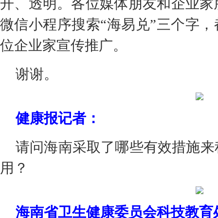
开、透明。各位媒体朋友和企业家
微信小程序搜索“海易兑”三个字，
位企业家宣传推广。
谢谢。
健康报记者：
请问海南采取了哪些有效措施来
用？
海南省卫生健康委员会科技教育