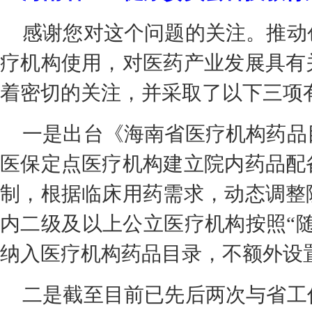
感谢您对这个问题的关注。推动
疗机构使用，对医药产业发展具有
着密切的关注，并采取了以下三项
一是出台《海南省医疗机构药品
医保定点医疗机构建立院内药品配
制，根据临床用药需求，动态调整
内二级及以上公立医疗机构按照“
纳入医疗机构药品目录，不额外设
二是截至目前已先后两次与省工