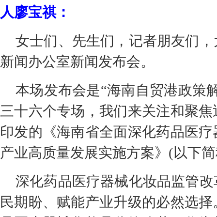
人廖宝祺：
女士们、先生们，记者朋友们，
新闻办公室新闻发布会。
本场发布会是“海南自贸港政策
三十六个专场，我们来关注和聚焦
印发的《海南省全面深化药品医疗
产业高质量发展实施方案》(以下简
深化药品医疗器械化妆品监管改
民期盼、赋能产业升级的必然选择