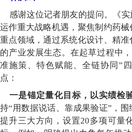
感谢这位记者朋友的提问。《实
运作重大战略机遇，聚焦制约药械
重点领域，通过系统化设计、精准
的产业发展生态。在起草过程中，
准施策、特色赋能、全链协同”
点：
一是锚定量化目标，以实绩检
持“用数据说话、靠成果验证”，
提升三大方向，设置20多项可量