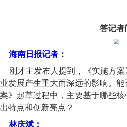
答记者
海南日报记者：
刚才主发布人提到，《实施方案
业发展产生重大而深远的影响。能
案》起草过程中，主要基于哪些核
出特点和创新亮点？
林庆斌：