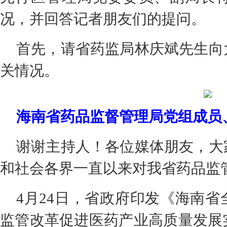
况，并回答记者朋友们的提问。
首先，请省药监局林庆斌先生向
关情况。
海南省药品监督管理局党组成员
谢谢主持人！各位媒体朋友，大
和社会各界一直以来对我省药品监
4月24日，省政府印发《海南
监管改革促进医药产业高质量发展