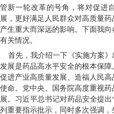
管新一轮改革的号角，将对促进
展，更好满足人民群众对高质量药
产生重大而深远的影响。下面我向
有关情况。
首先，我介绍一下《实施方案》
发展是药品高水平安全的根本保障
促进产业高质量发展、造福人民高
使命。党中央、国务院高度重视药
展。习近平总书记对药品安全提出
列重要指示批示，同时多次强调，