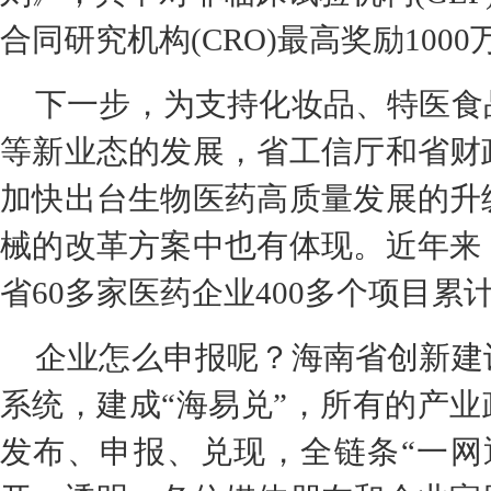
合同研究机构(CRO)最高奖励1000
下一步，为支持化妆品、特医食
等新业态的发展，省工信厅和省财
加快出台生物医药高质量发展的升
械的改革方案中也有体现。近年来
省60多家医药企业400多个项目累
企业怎么申报呢？海南省创新建
系统，建成“海易兑”，所有的产业
发布、申报、兑现，全链条“一网