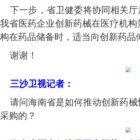
下一步，省卫健委将协同相关厅
我省医药企业创新药械在医疗机构
构在药品储备时，适当向创新药品
谢谢！
三沙卫视记者：
请问海南省是如何推动创新药械
采购的？