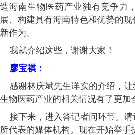
造海南生物医药产业独有竞争力
展、构建具有海南特色和优势的现
新作为。
我就介绍这些，谢谢大家！
廖宝祺：
感谢林庆斌先生详实的介绍，让
生物医药产业的相关情况有了更加
接下来，进入答记者问环节。请
所代表的媒体机构。现在开始举手