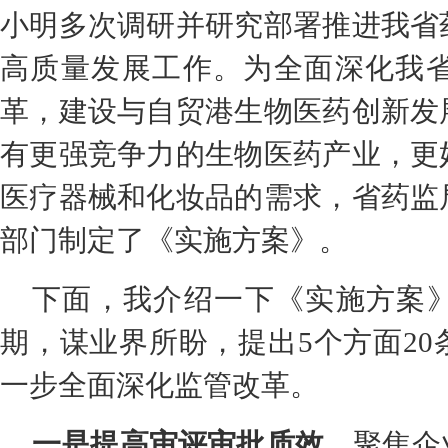
小明多次调研并研究部署推进我省
高质量发展工作。为全面深化我
革，建设与自贸港生物医药创新发
有更强竞争力的生物医药产业，更
医疗器械和化妆品的需求，省药监
部门制定了《实施方案》。
下面，我介绍一下《实施方案
期，谋业界所盼，提出5个方面2
一步全面深化监管改革。
一是提高审评审批质效。
聚焦企