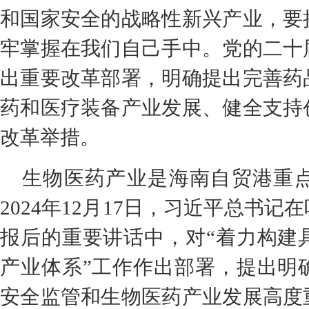
和国家安全的战略性新兴产业，要
牢掌握在我们自己手中。党的二十
出重要改革部署，明确提出完善药
药和医疗装备产业发展、健全支持
改革举措。
生物医药产业是海南自贸港重
2024年12月17日，习近平总书
报后的重要讲话中，对“着力构建
产业体系”工作作出部署，提出明
安全监管和生物医药产业发展高度