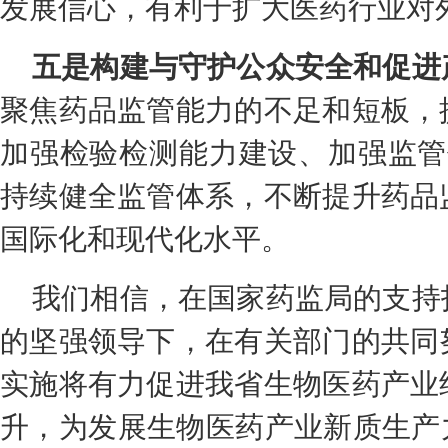
发展信心，有利于扩大医药行业对
五是构建与守护公众安全和促进
聚焦药品监管能力的不足和短板，
加强检验检测能力建设、加强监管
持续健全监管体系，不断提升药品
国际化和现代化水平。
我们相信，在国家药监局的支持
的坚强领导下，在有关部门的共同
实施将有力促进我省生物医药产业
升，为发展生物医药产业新质生产