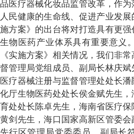
品医疗器械化妆品监管改革，作为
人民健康的生命线、促进产业发展
施方案》的出台将对打造具有更强
生物医药产业体系具有重要意义
《实施方案》相关情况，我们非常
督管理局党组成员、副局长林庆斌
医疗器械注册与监督管理处处长潘
化厅生物医药处处长侯金赋先生，
育处处长陈卓先生，海南省医疗保
黄剑先生，海口国家高新区管委会
先行区管理局党委委员、副局长