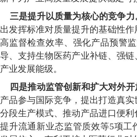
三是提升以质量为核心的竞争力
出发挥标准对质量提升的基础性作
高监督检查效率、强化产品预警监
导、支持生物医药产业补链、强链
产业发展能级。
四是推动监管创新和扩大对外开
产品参与国际竞争，提出打造真实
分段生产模式、推动产品进口便利
提升流通新业态监管质效等5项工