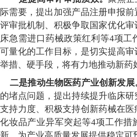
际需要，提出加强产品注册申报前
评审批机制、积极争取国家优化审
床急需进口药械政策红利等4项工
可量化的工作目标，是切实提高审
举措、硬手段，将有力地推动新药
二是推动生物医药产业创新发展
的堵点问题，提出持续提升临床研
支持力度、积极支持创新药械在医
化妆品产业异军突起等4项工作措
新，为产业高质量发展提供稳定可