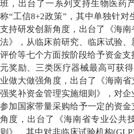
班，出台了一系列支持生物医药
称“工信8+2政策”，其中单独针
支持研发创新角度，出台了《海南
法》，从临床前研究、临床试验、
评价等七个方面按阶段给予资金支持
元奖励、三类医疗器械最高可获得
业做大做强角度，出台了《海南省
强奖补资金管理实施细则》，对企
参加国家带量采购给予一定的资金
角度，出台了《海南省专业公共
则》，其中对非临床试验机构(GLP)