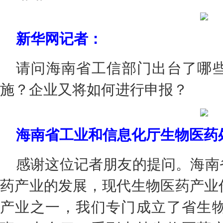
新华网记者：
请问海南省工信部门出台了哪
施？企业又将如何进行申报？
海南省工业和信息化厅生物医药
感谢这位记者朋友的提问。海南
药产业的发展，现代生物医药产业
产业之一，我们专门成立了省生