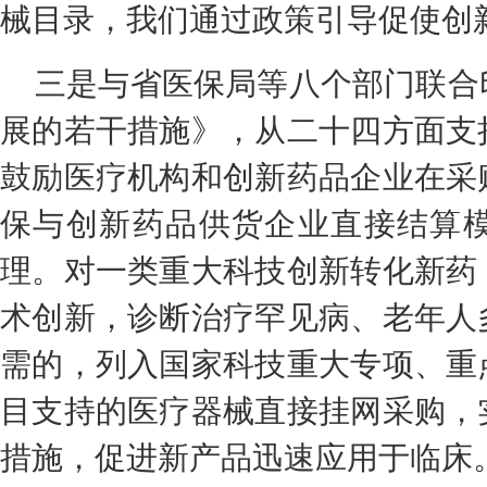
械目录，我们通过政策引导促使创
三是与省医保局等八个部门联合
展的若干措施》，从二十四方面支
鼓励医疗机构和创新药品企业在采
保与创新药品供货企业直接结算
理。对一类重大科技创新转化新药
术创新，诊断治疗罕见病、老年人
需的，列入国家科技重大专项、重
目支持的医疗器械直接挂网采购，
措施，促进新产品迅速应用于临床