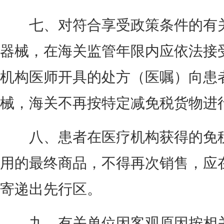
七、对符合享受政策条件的有关
器械，在海关监管年限内应依法接
机构医师开具的处方（医嘱）向患
械，海关不再按特定减免税货物进
八、患者在医疗机构获得的免税
用的最终商品，不得再次销售，应
寄递出先行区。
九、有关单位因客观原因按相关