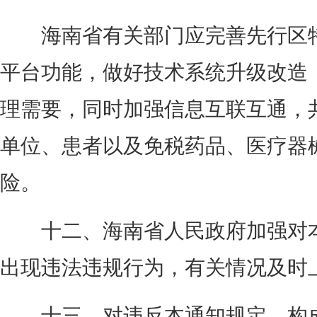
海南省有关部门应完善先行区特
平台功能，做好技术系统升级改造
理需要，同时加强信息互联互通，
单位、患者以及免税药品、医疗器
险。
十二、海南省人民政府加强对本
出现违法违规行为，有关情况及时
十三、对违反本通知规定，构成