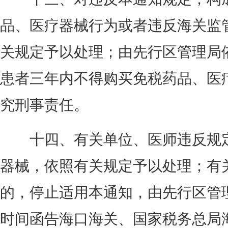
品、医疗器械行为或者违反海关监
关规定予以处理；由先行区管理局
患者三年内不得购买免税药品、医
究刑事责任。
十四、有关单位、医师违反规定
器械，依照有关规定予以处理；有
的，停止适用本通知，由先行区管
时间函告海口海关、国家税务总局