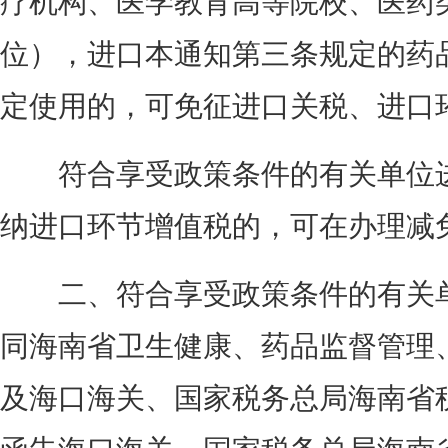
位），进口本通知第三条规定的药
定使用的，可免征进口关税、进口
符合享受政策条件的有关单位进
纳进口环节增值税的，可在办理减
二、符合享受政策条件的有关单
同海南省卫生健康、药品监督管理
及海口海关、国家税务总局海南省
函告海口海关、国家税务总局海南