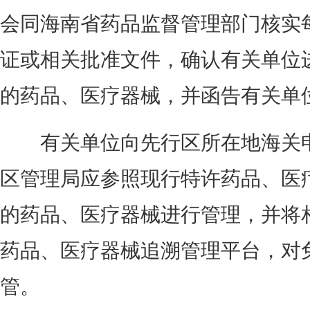
会同海南省药品监督管理部门核实
证或相关批准文件，确认有关单位
的药品、医疗器械，并函告有关单
有关单位向先行区所在地海关申
区管理局应参照现行特许药品、医
的药品、医疗器械进行管理，并将
药品、医疗器械追溯管理平台，对
管。