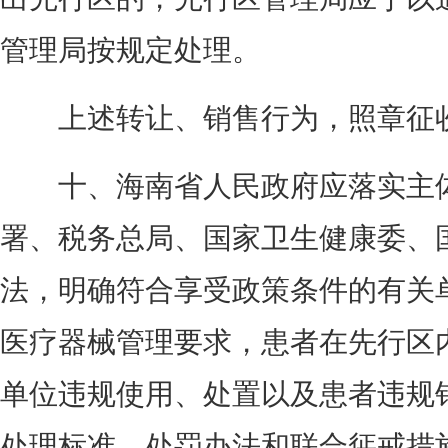
管理局按规定处理。
上述转让、销售行为，照章征收
十、海南省人民政府应落实主体
署、税务总局、国家卫生健康委、
法，明确符合享受政策条件的有关
医疗器械管理要求，患者在先行区
单位违规使用、处置以及患者违规
处理标准、处罚办法和联合惩戒措