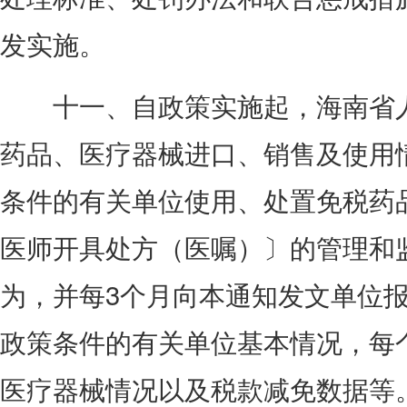
发实施。
十一、自政策实施起，海南省人
药品、医疗器械进口、销售及使用
条件的有关单位使用、处置免税药
医师开具处方（医嘱）〕的管理和
为，并每3个月向本通知发文单位
政策条件的有关单位基本情况，每
医疗器械情况以及税款减免数据等