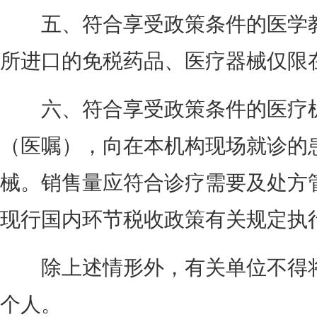
五、符合享受政策条件的医学教
所进口的免税药品、医疗器械仅限
六、符合享受政策条件的医疗机
（医嘱），向在本机构现场就诊的
械。销售量应符合诊疗需要及处方
现行国内环节税收政策有关规定执
除上述情形外，有关单位不得将
个人。