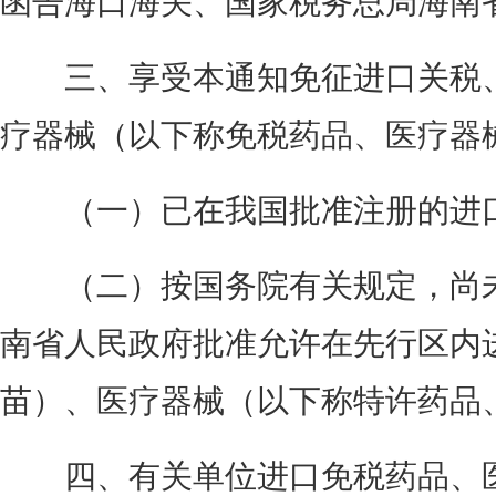
三、享受本通知免征进口关税、
疗器械（以下称免税药品、医疗器
（一）已在我国批准注册的进口
（二）按国务院有关规定，尚未
南省人民政府批准允许在先行区内
苗）、医疗器械（以下称特许药品
四、有关单位进口免税药品、医