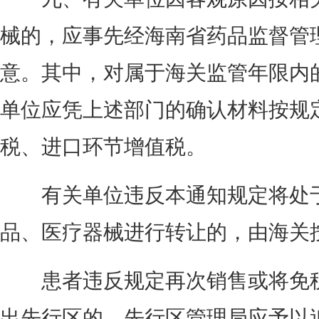
械的，应事先经海南省药品监督管
意。其中，对属于海关监管年限内
单位应凭上述部门的确认材料按规
税、进口环节增值税。
有关单位违反本通知规定将处于
品、医疗器械进行转让的，由海关
患者违反规定再次销售或将免税
出先行区的，先行区管理局应予以