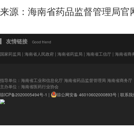
来源：海南省药品监督管理局官
友情链接
Good friend
国家药监局
|
海南省人民政府
|
海南省药监局
|
海南省工信厅
|
海南省商
指导单位：海南省工业和信息化厅 海南省药品监督管理局 海南省商务厅
主办单位：海南省医药行业协会
琼ICP备2020005494号-1 |
琼公网安备 46010602000893号
|
联系我