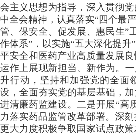
会主义思想为指导，深入贯彻党
中全会精神，认真落实“四个最严
管、保安全、促发展、惠民生”
作体系”，以实施“五大深化提升
平安全和医药产业高质量发展良
运作上展现新担当、新作为。
一
升行动，
坚持和加强党的全面
设，全面夯实党的基层基础，加
进清廉药监建设
。
二是开展“高
力落实药品监管改革部署。
深刻
更大力度积极争取国家试点政策