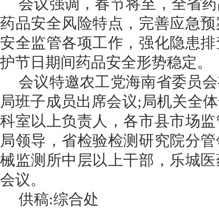
会议强调，春节将至，全省药
药品安全风险特点，完善应急预
安全监管各项工作
，
强化隐患排
护节日期间药品安全形势稳定。
会议特邀农工党海南省委
员会
局班子成员出席会议;局机关全
科室以上负责人，各市县市场监
局领导，省检验检测研究院分管
械监测所中层以上干部，乐城医
会议。
供稿:综合处