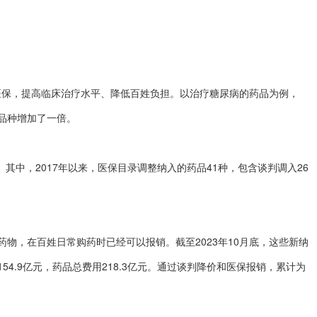
保，提高临床治疗水平、降低百姓负担。以治疗糖尿病的药品为例，
药品种增加了一倍。
其中，2017年以来，医保目录调整纳入的药品41种，包含谈判调入26
，在百姓日常购药时已经可以报销。截至2023年10月底，这些新纳
4.9亿元，药品总费用218.3亿元。通过谈判降价和医保报销，累计为