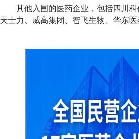
其他入围的医药企业，包括四川科伦
天士力、威高集团、智飞生物、华东医