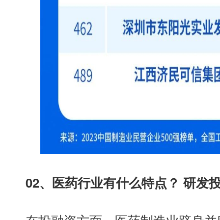
02
、
医药行业有什么特点
？
研发投