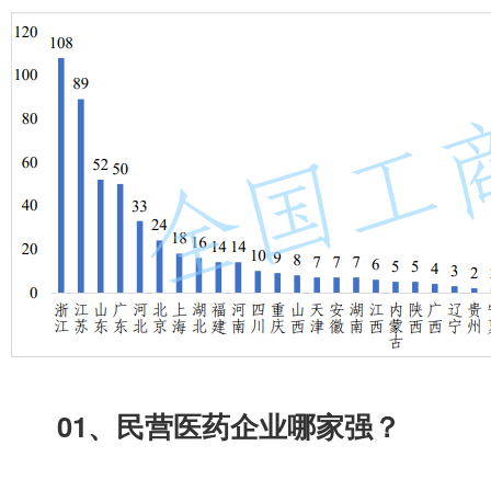
01
、
民营医药企业哪家强
？