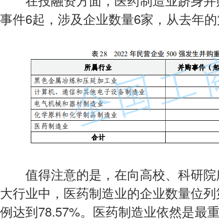
在投融资方面，医药制造业跻身并购重
事件6起，涉及企业数量6家，从去年
值得注意的是，在向高校、科研院所
大行业中，医药制造业的企业数量位列第
例达到78.57%。医药制造业依然是