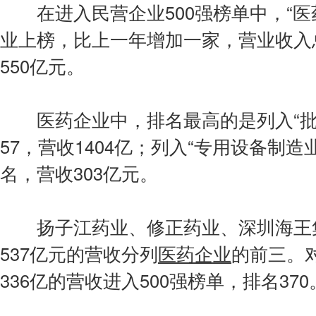
在进入民营企业500强榜单中，“医药
业上榜，比上一年增加一家，营业收入总
550亿元。
医药企业中，排名最高的是列入“批
57，营收1404亿；列入“专用设备制造
名，营收303亿元。
扬子江药业、修正药业、深圳海王集团
537亿元的营收分列
医药
企业
的前三。
336亿的营收进入500强榜单，排名370