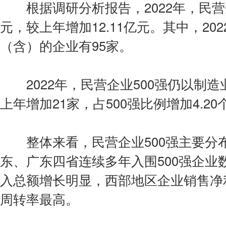
根据调研分析报告，2022年，民营企业
元，较上年增加12.11亿元。其中，20
（含）的企业有95家。
2022年，民营企业500强仍以制造
上年增加21家，占500强比例增加4.2
整体来看，民营企业500强主要分
东、广东四省连续多年入围500强企业
入总额增长明显，西部地区企业销售净
周转率最高。