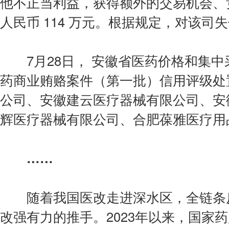
他不正当利益，获得额外的交易机会、
人民币 114 万元。根据规定，对该司
7月28日， 安徽省医药价格和集中采
药商业贿赂案件（第一批）信用评级处
公司、安徽建云医疗器械有限公司、安
辉医疗器械有限公司、合肥葆雅医疗用
……
随着我国医改走进深水区，全链条反
改强有力的推手。2023年以来，国家