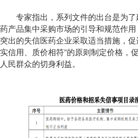
专家指出，系列文件的出台是为了建
药产品集中采购市场的引导和规范作用
突出的失信医药企业采取适当措施，促
实信用、质价相符”的原则制定价格，
人民群众的切身利益。