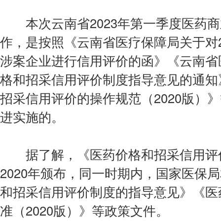
本次云南省2023年第一季度医药商
作，是按照《云南省医疗保障局关于对2
涉案企业进行信用评价的函》《云南省
格和招采信用评价制度指导意见的通知
招采信用评价的操作规范（2020版）
进实施的。
据了解，《医药价格和招采信用评价的
2020年颁布，同一时期内，国家医保
和招采信用评价制度的指导意见》《医
准（2020版）》等政策文件。