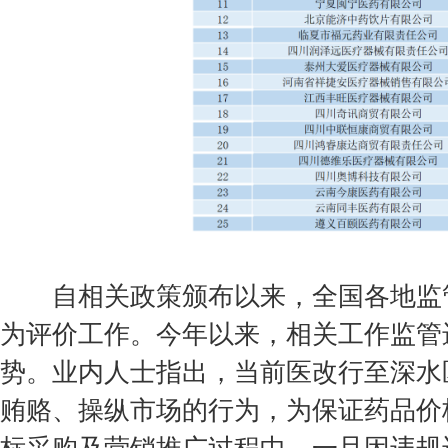
自相关政策颁布以来，全国各地监管
为评价工作。今年以来，相关工作监管
势。业内人士指出，当前医改行至深水
贿赂、操纵市场的行为，为保证药品价
标采购及营销推广过程中，一旦因违规