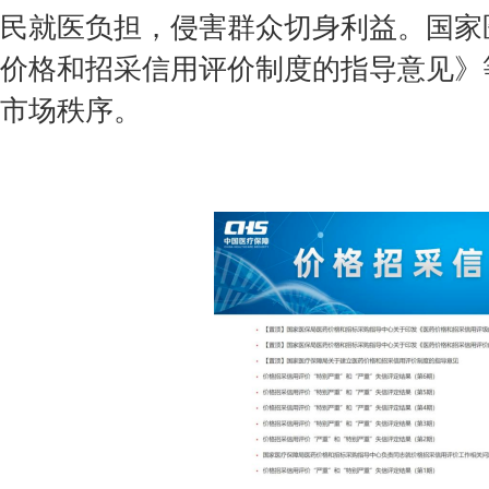
民就医负担，侵害群众切身利益。国家
价格和招采信用评价制度的指导意见》
市场秩序。