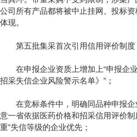
公司所有产品都将被中止挂网、投标资
体现。
第五批集采首次引用信用评价制度，
在申报企业资质上增加上“申报企业
招采失信企业风险警示名单》”；
在竞标条件中，明确同品种申报企业
意一省依据医药价格和招采信用评价制度评
重”失信等级的企业优先；