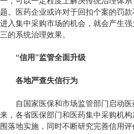
题。医药企业或许对于回扣个案的罚款
进入集中采购市场的机会，就会产生强
三的系统治理效果。
“信用”监管全面升级
各地严查失信行为
自国家医保和市场监管部门启动医药
来，各省医保部门和医药集中采购机构
围落地实施，同时不断研究完善信用评