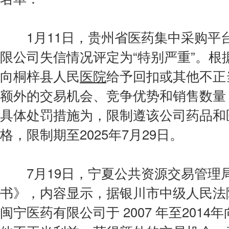
1月11日，贵州省医药集中采购平
限公司失信情况评定为“特别严重”。
向桐梓县人民
医院
给予回扣或其他不正
额外的交易机会、竞争优势和销售数量，
具体处罚措施为，限制遵该公司药品和
格，限制期至2025年7月29日。
7月19日，宁夏公共资源交易管理
书》，内容显示，据银川市中级人民法院
闽宁医药有限公司于 2007 年至201