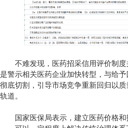
不难发现，医药招采信用评价制度并
是警示相关医药企业加快转型，与给予
彻底切割，引导市场竞争重新回归以质
轨道。
国家医保局表示，建立医药价格和招
一，可以一定程度上解决传统治理体系