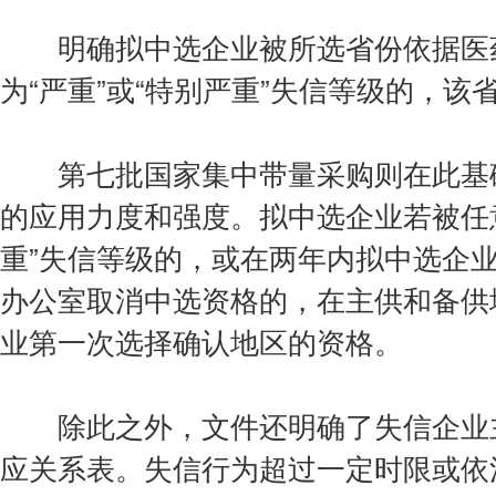
明确拟中选企业被所选省份依据医药
为“严重”或“特别严重”失信等级的，
第七批国家集中带量采购则在此基础
的应用力度和强度。拟中选企业若被任意
重”失信等级的，或在两年内拟中选企
办公室取消中选资格的，在主供和备供
业第一次选择确认地区的资格。
除此之外，文件还明确了失信企业主
应关系表。失信行为超过一定时限或依