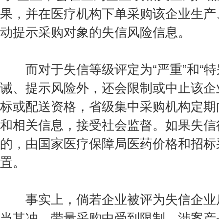
果，并在医疗机构下单采购该企业生产
动提示采购对象的失信风险信息。
而对于失信等级评定为“严重”和“特
诫、提示风险外，还会限制或中止该企
标或配送资格，省级集中采购机构定期
和相关信息，接受社会监督。如果失信
的，由国家医疗保障局医药价格和招标
置。
事实上，倘若企业被评为失信企业后
当其冲。带量采购中受到限制，涉案产