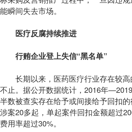
能瞬间失去市场。
医疗反腐持续推进
行贿企业登上失信“黑名单”
长期以来，医药医疗行业存在较高的
不止。据公开数据统计，2016年—20
半数被查实存在给予或间接给予回扣的
涉案20多起，单起案件回扣金额超过2
费用率超过30%。