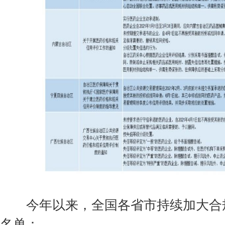
今年以来，全国各省市持续加大合规
名单：