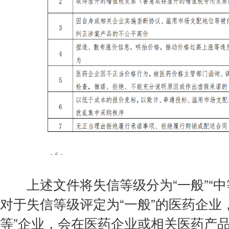
上述文件将失信等级分为“一般”“中等”
对于失信等级评定为“一般”的医药企业
等”企业，会在医药企业或相关医药产