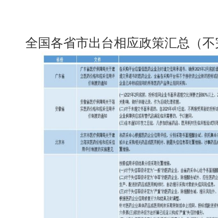
全国各省市出台相应政策汇总（不