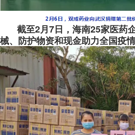
截至2月7日，海南25家医药企
械、防护物资和现金助力全国疫