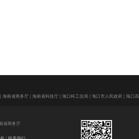
|
海南省商务厅
|
海南省科技厅
|
海口科工信局
|
海口市人民政府
|
海口
南省商务厅
3号
|
联系我们