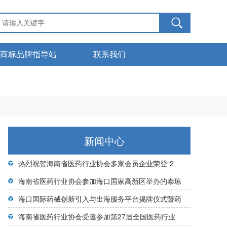
商标品牌指导站
联系我们
服务管理
下载中心
商标知识
新闻中心
热烈祝贺海南省医药行业协会多家会员企业荣登“2
海南省医药行业协会参加海口国家高新区举办的泰琼
海口国际药械创新引入与出海服务平台揭牌仪式暨药
海南省医药行业协会受邀参加第27届全国医药行业