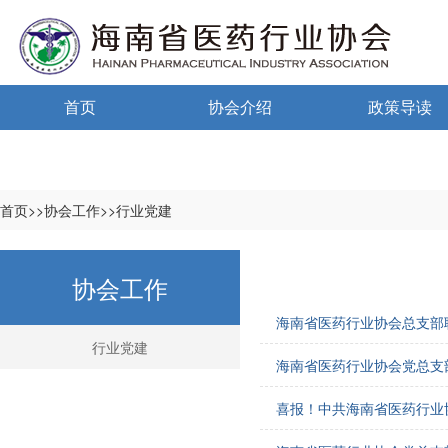
首页
协会介绍
政策导读
通告通知
协会概况
政策法规
信息公开制度
海南药监
首页>>协会工作>>行业党建
入会须知
中小微国家政
协会工作
自律宣言
中小微海南政
海南省医药行业协会总支部
协会组织机构
行业党建
海南省医药行业协会党总支
协会负责人
喜报！中共海南省医药行业
登记信息